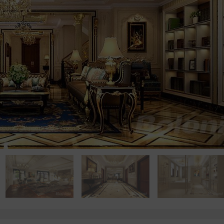
点击浏览下一张