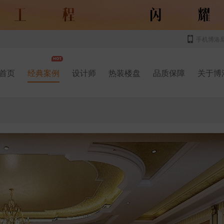
手机博洛
首页
经典案例
设计师
热装楼盘
品质保障
关于博