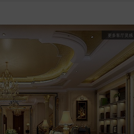
更多客厅灵感