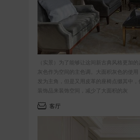
（实景）为了能够让这间新古典风格更加的
灰色作为空间的主色调。大面积灰色的使用
发为主角，但是又用皮革的座椅点缀其中，
装饰品来装饰空间，减少了大面积的灰
客厅