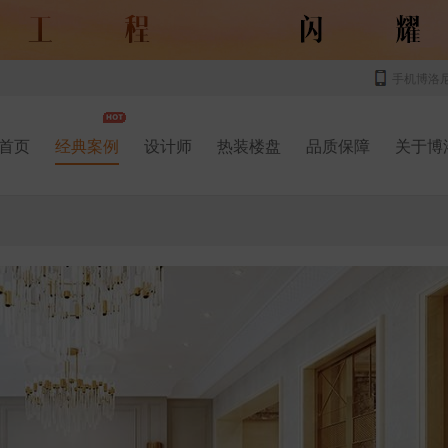
手机博洛
首页
经典案例
设计师
热装楼盘
品质保障
关于博