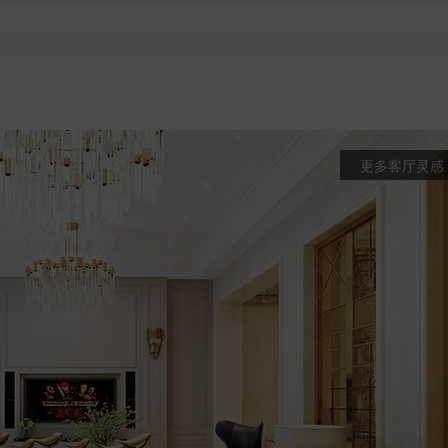
更多客厅灵感