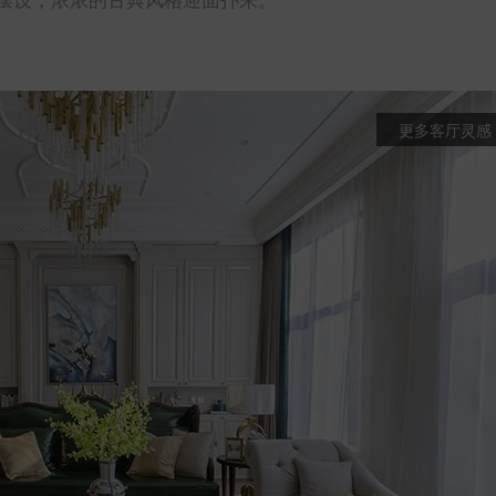
更多客厅灵感