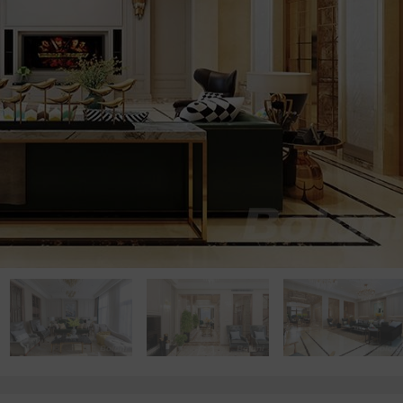
点击浏览下一张