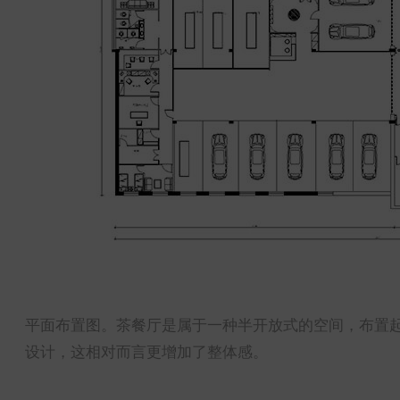
平面布置图。茶餐厅是属于一种半开放式的空间，布置
设计，这相对而言更增加了整体感。