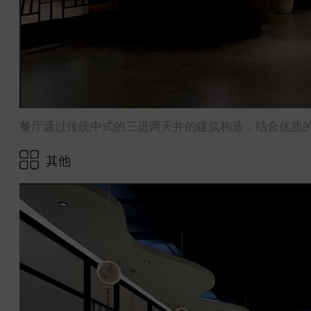
餐厅通过传统中式的三进两天井的建筑构造，结合优质
其他