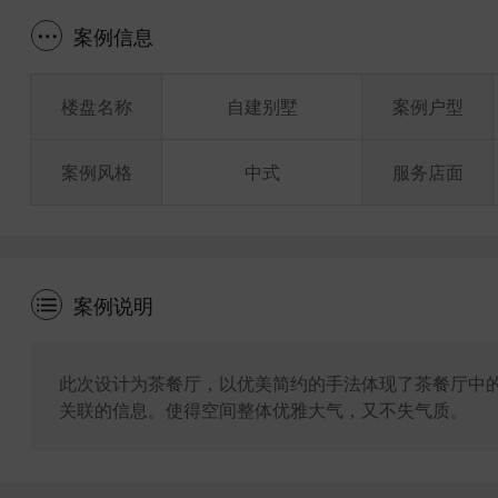
案例信息
楼盘名称
自建别墅
案例户型
案例风格
中式
服务店面
案例说明
此次设计为茶餐厅，以优美简约的手法体现了茶餐厅中
关联的信息。使得空间整体优雅大气，又不失气质。