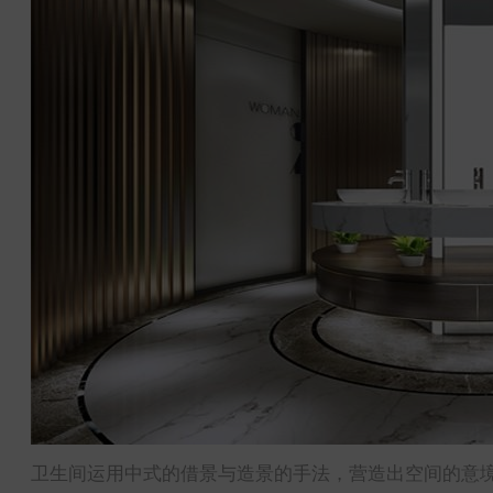
卫生间运用中式的借景与造景的手法，营造出空间的意