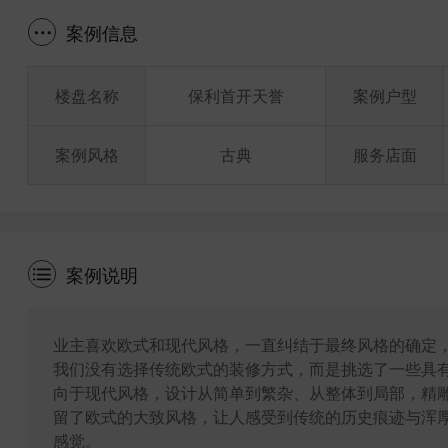
案例信息
楼盘名称
保利首开天誉
案例户型
案例风格
古典
服务店面
案例说明
业主喜欢欧式和现代风格，一直纠结于最终风格的确定
我们没有选择传统欧式的装修方式，而是挑选了一些具
向于现代风格，设计从简单到繁杂、从整体到局部，精
留了欧式的大致风格，让人感受到传统的历史痕迹与浑
感觉。