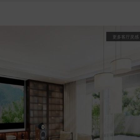
更多客厅灵感