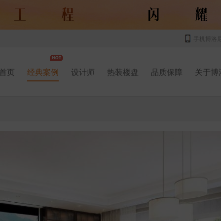
手机博洛
首页
经典案例
设计师
热装楼盘
品质保障
关于博