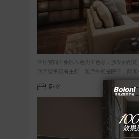
客厅空间主要以木色为主色彩，沙发的配置
回字型吊顶有主灯，客厅外便是院子，两者
卧室