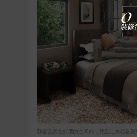
卧室设置在斜顶的空间内，并且上方就是玻