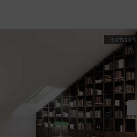
更多书房灵感