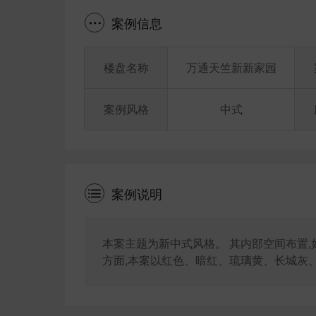
案例信息
楼盘名称
万通天竺新新家园
案例风格
中式
案例说明
本案主题为新中式风格。 其内部空间布置
方面,本案以红色、暗红、琉璃黄、长城灰