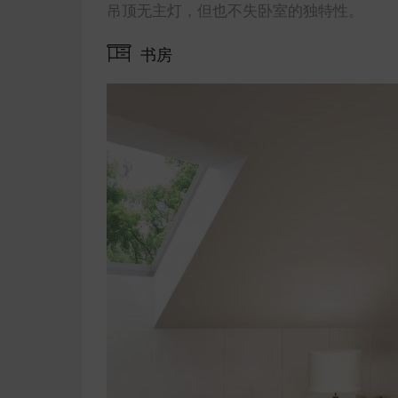
吊顶无主灯，但也不失卧室的独特性。
书房