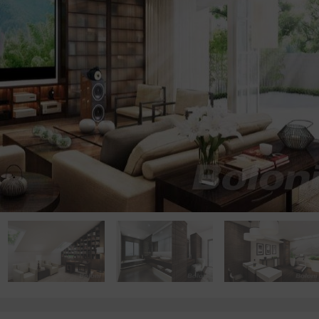
点击浏览下一张