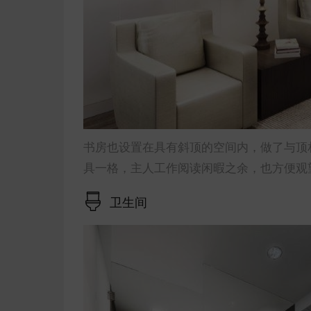
书房也设置在具有斜顶的空间内，做了与顶
具一格，主人工作阅读闲暇之余，也方便观
卫生间