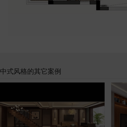
中式风格的其它案例