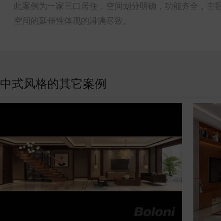
此案例为一家三口居住，空间划分明确，功能齐全，主
空间的延伸性体现的淋漓尽致。
中式风格的其它案例