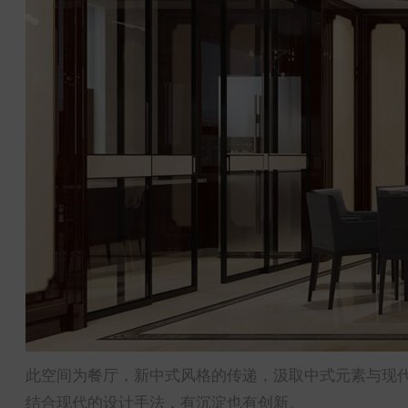
此空间为餐厅，新中式风格的传递，汲取中式元素与现
结合现代的设计手法，有沉淀也有创新。