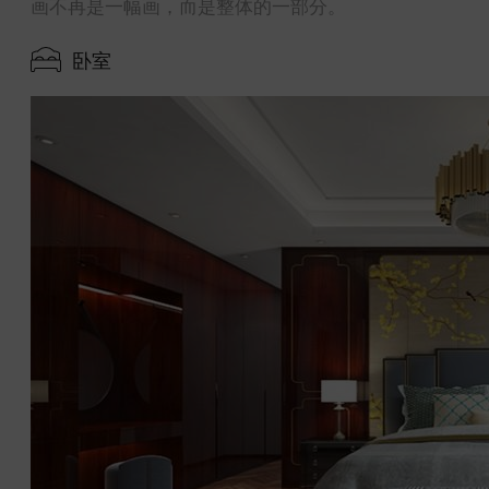
画不再是一幅画，而是整体的一部分。
卧室