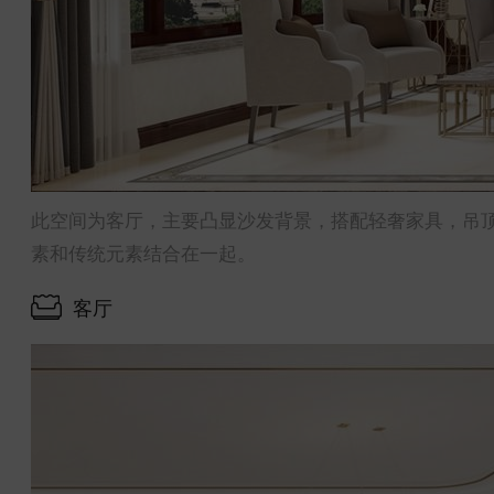
此空间为客厅，主要凸显沙发背景，搭配轻奢家具，吊
素和传统元素结合在一起。
客厅