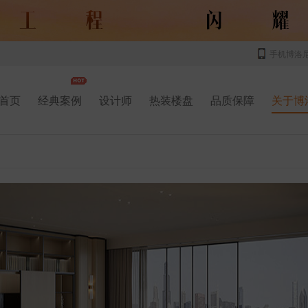
手机博洛
首页
经典案例
设计师
热装楼盘
品质保障
关于博