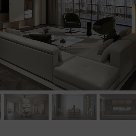
点击浏览下一张