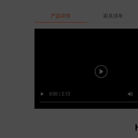
产品详情
家具清单