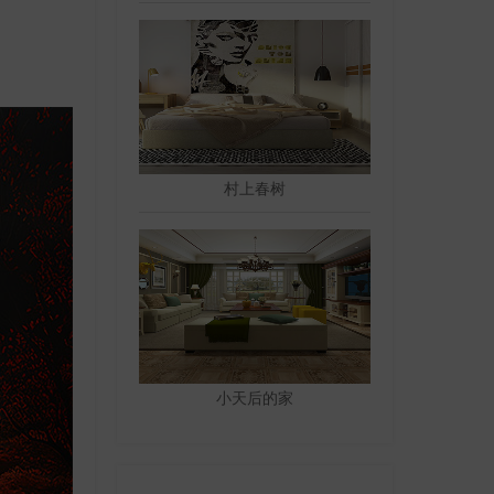
村上春树
小天后的家