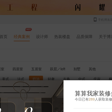
手机博洛
首页
经典案例
设计师
热装楼盘
品质保障
关于博
居室
四居室
五居室
跃层／loft
别墅
其他
美式
法式
奶油
轻奢
古典
中式
侘寂
书房
厨房
玄关
庭院
儿童房
卫生间
影音室
算算我家装修
今日已有
289
人获取装