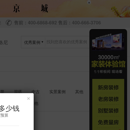
×
售前：400-6868-692 售后：400-666-3706
尼
洛尼
优秀案例
极简
混搭
中古
实景案例
其他
×
衣帽间
其他
多少钱
修预算
共
套
0
0