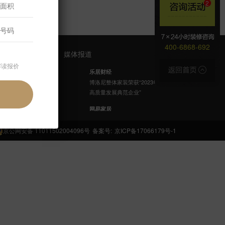
400-6868-692
媒体报道
解读报价
乐居财经
博洛尼整体家装荣获“2023年家居
高质量发展典范企业”
官方公众号
网易家居
博洛尼携手网易公益发起「健康
呼吸计划」
京公网安备 11011502004096号
备案号:
京ICP备17066179号-1
新浪家居
博洛尼整体家装顾克荣获「2022
(第八届)中国家居杰出人物」称
号