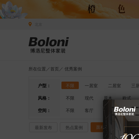
北京
所在位置／
首页
／
优秀案例
户型：
不限
一居室
二居室
三
风格：
不限
现代
原木
欧式
空间：
不限
客厅
餐厅
卧室
面积排序
最新发布
热点案例