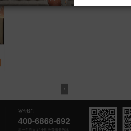
1
咨询我们
400-6868-692
周一至周日 24小时免费服务热线