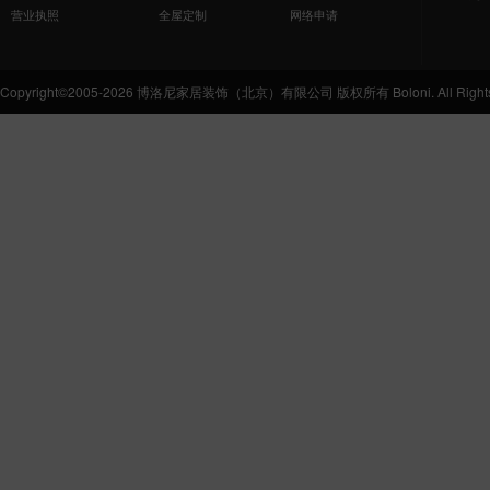
营业执照
全屋定制
网络申请
Copyright©2005-2026 博洛尼家居装饰（北京）有限公司 版权所有 Boloni. All Rights 