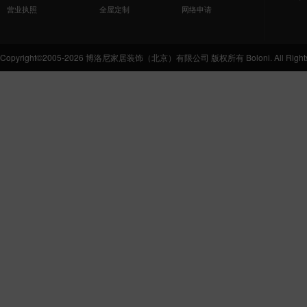
营业执照
全屋定制
网络申请
Copyright©2005-2026 博洛尼家居装饰（北京）有限公司 版权所有 Boloni. All Rights 