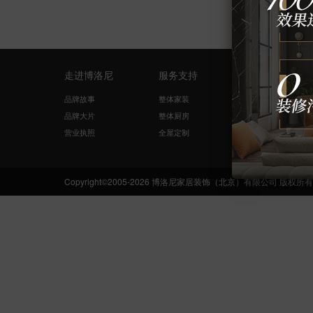
走进博洛尼
服务支持
量房设计
品牌故事
整体家装
免费量尺
品牌大片
整体厨房
在线咨询
营业执照
全屋定制
网络申请
Copyright©2005-2026 博洛尼家居装饰（北京）有限公司 版权所有 Boloni.