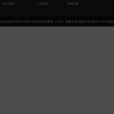
营业执照
全屋定制
网络申请
Copyright©2005-2026 博洛尼家居装饰（北京）有限公司 版权所有 Boloni. All Rights 