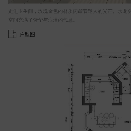
走进卫生间，玫瑰金色的材质闪耀着迷人的光芒。水龙
空间充满了奢华与浪漫的气息。
户型图