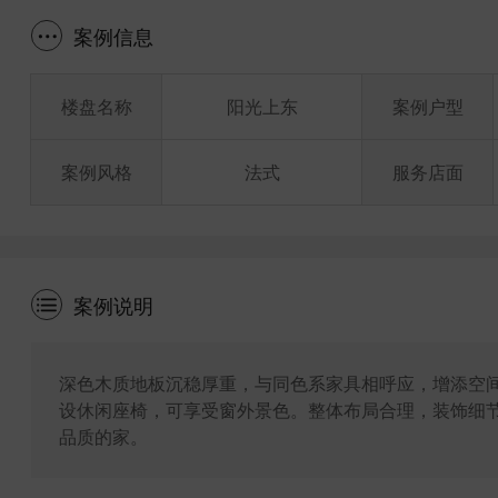
案例信息
楼盘名称
阳光上东
案例户型
案例风格
法式
服务店面
案例说明
深色木质地板沉稳厚重，与同色系家具相呼应，增添空
设休闲座椅，可享受窗外景色。整体布局合理，装饰细
品质的家。