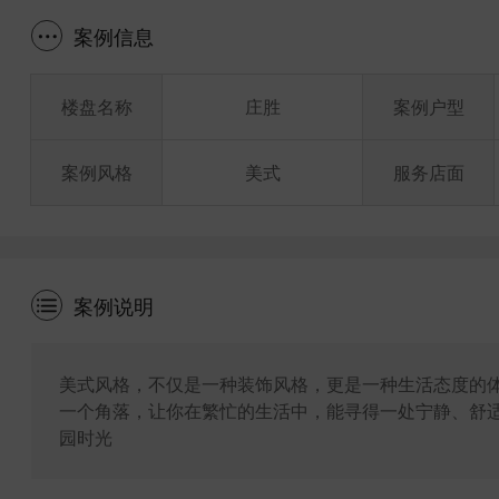
案例信息
楼盘名称
庄胜
案例户型
案例风格
美式
服务店面
案例说明
美式风格，不仅是一种装饰风格，更是一种生活态度的
一个角落，让你在繁忙的生活中，能寻得一处宁静、舒
园时光