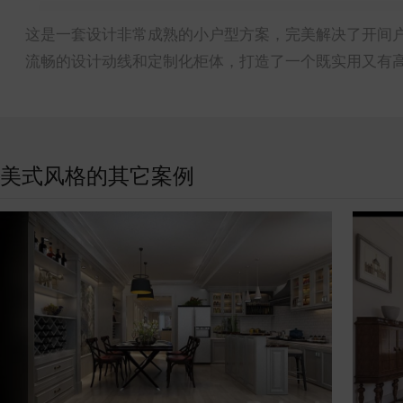
这是一套设计非常成熟的小户型方案，完美解决了开间户
流畅的设计动线和定制化柜体，打造了一个既实用又有
美式风格的其它案例