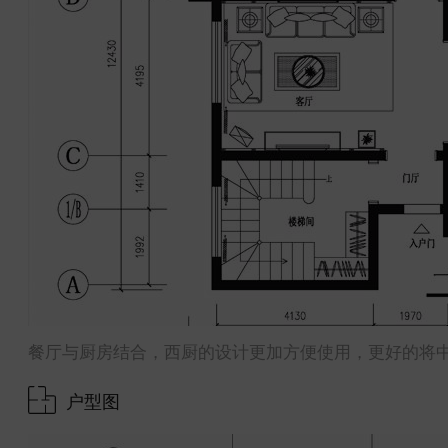
餐厅与厨房结合，西厨的设计更加方便使用，更好的将
户型图