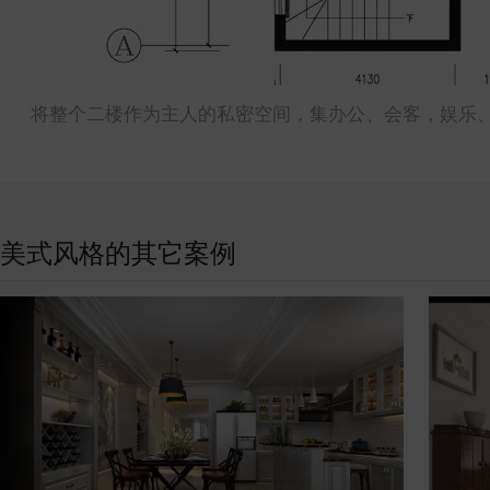
将整个二楼作为主人的私密空间，集办公、会客，娱乐
美式风格的其它案例