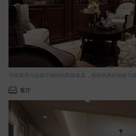
书房采用与会客厅相同的风格家具，相同色系的地板与
客厅