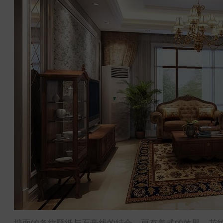
墙面的条纹壁纸与石膏线的结合，更有美式的效果，花