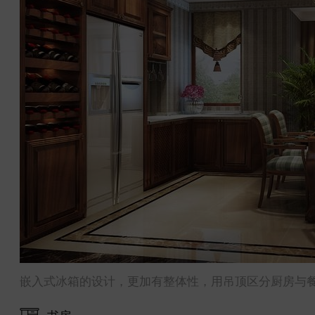
嵌入式冰箱的设计，更加有整体性，用吊顶区分厨房与