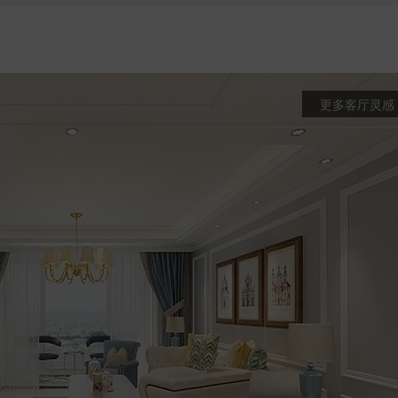
更多客厅灵感