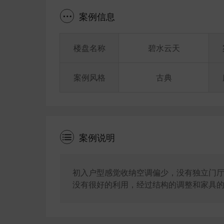
案例信息
楼盘名称
碧水云天
案例风格
古典
案例说明
初入户型感觉收纳空调偏少，没有独立门
没有很好的利用，经过结构的调整和家具