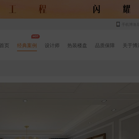
手机博洛
首页
经典案例
设计师
热装楼盘
品质保障
关于博