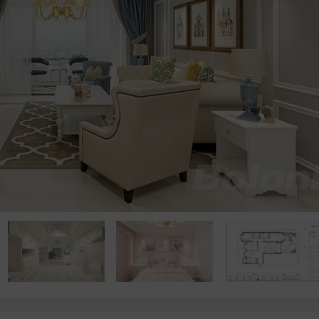
点击浏览下一张