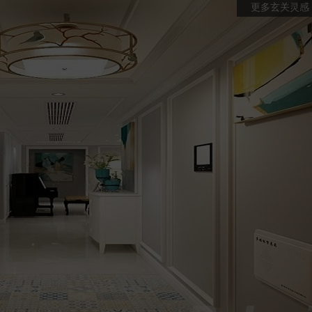
更多玄关灵感