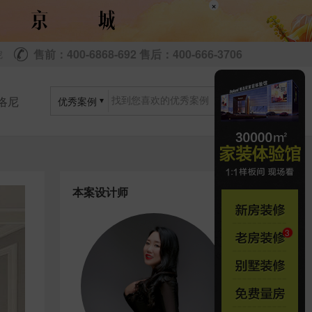
×
售前：400-6868-692 售后：400-666-3706
尼
洛尼
优秀案例
本案设计师