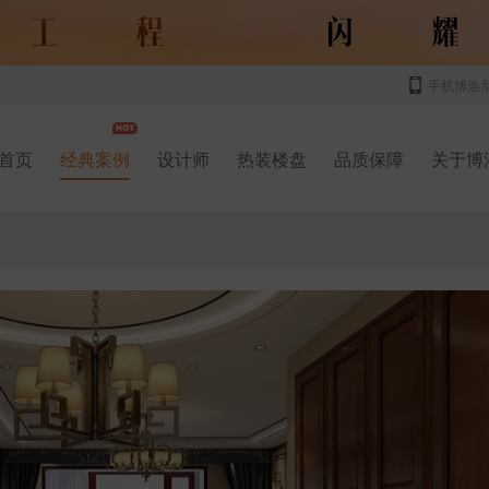
手机博洛
首页
经典案例
设计师
热装楼盘
品质保障
关于博