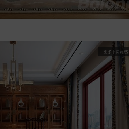
更多书房灵感