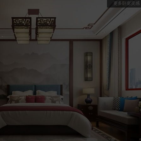
更多卧室灵感