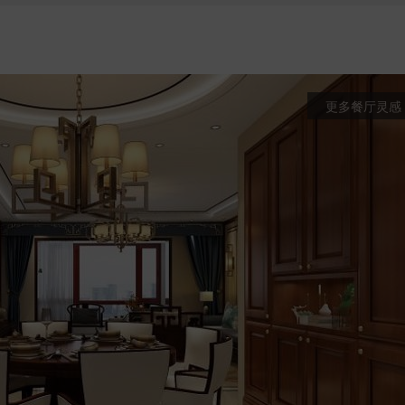
更多餐厅灵感