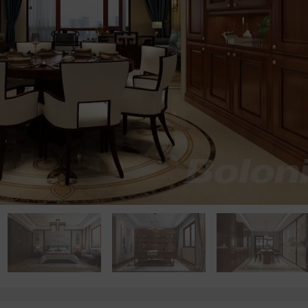
点击浏览下一张