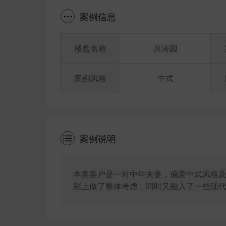
案例信息
楼盘名称
兴涛园
案例风格
中式
案例说明
本案客户是一对中年夫妻，偏爱中式风格
彩上做了整体考虑，同时又融入了一些现