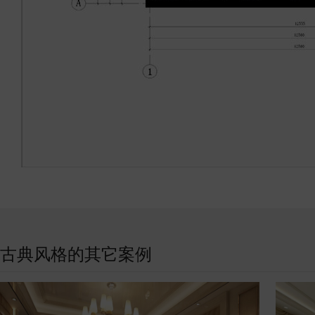
古典风格的其它案例