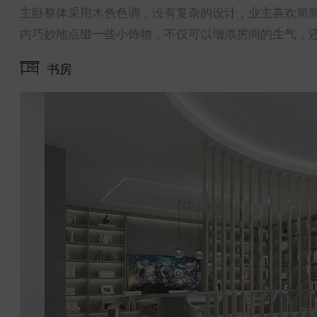
主卧整体采用木色色调，没有复杂的设计，业主喜欢简
内巧妙地点缀一些小饰物，不仅可以增添房间的生气，
书房