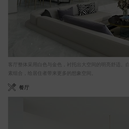
客厅整体采用白色与金色，衬托出大空间的明亮舒适。白
素组合，给居住者带来更多的想象空间。
餐厅