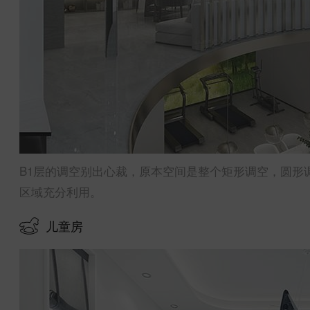
B1层的调空别出心裁，原本空间是整个矩形调空，圆形
区域充分利用。
儿童房