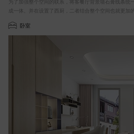
为了加强整个空间的联系，将客餐厅背景墙石膏线条统
成一体。并在设置了西厨，二者结合整个空间也就更加
卧室