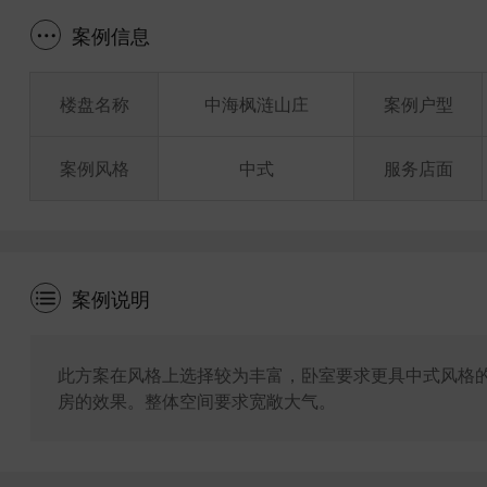
案例信息
楼盘名称
中海枫涟山庄
案例户型
案例风格
中式
服务店面
案例说明
此方案在风格上选择较为丰富，卧室要求更具中式风格
房的效果。整体空间要求宽敞大气。