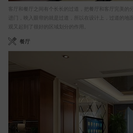
客厅和餐厅之间有个长长的过道，把餐厅和客厅完美的
进门，映入眼帘的就是过道，所以在设计上，过道的地
观又起到了很好的区域划分的作用。
餐厅