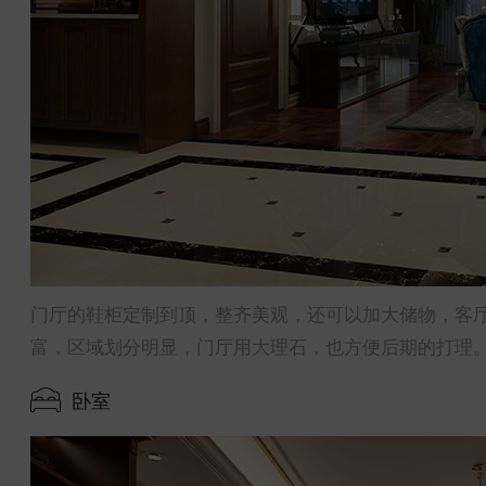
门厅的鞋柜定制到顶，整齐美观，还可以加大储物，客
富，区域划分明显，门厅用大理石，也方便后期的打理
卧室