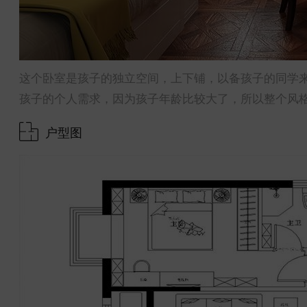
这个卧室是孩子的独立空间，上下铺，以备孩子的同学
孩子的个人需求，因为孩子年龄比较大了，所以整个风
户型图