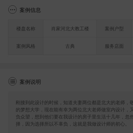
案例信息
楼盘名称
肖家河北大教工楼
案例户型
案例风格
古典
服务店面
案例说明
刚接到此设计的时候，知道夫妻两位都是北大的老师，
的梦想大学，现在能有幸为两位北大老师做室内设计，
负众望，想到他们要在我设计的房子里生活十几年，忽
择，因为选择所以不辜负，这就是我做设计师的初心。