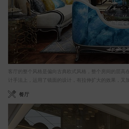
客厅的整个风格是偏向古典欧式风格，整个房间的层高在
计手法上，运用了镜面的设计，有拉伸扩大的效果，又
餐厅