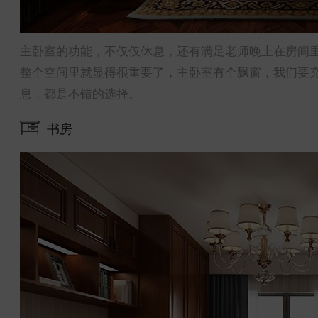
主卧室的功能，不仅仅休息，还有满足老师晚上在房间
整个空间里就显得很重要了，主卧室有个飘窗，我们要
息，都是不错的选择。
书房