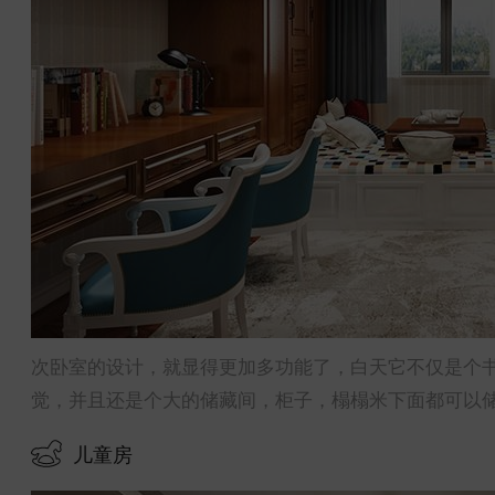
次卧室的设计，就显得更加多功能了，白天它不仅是个
觉，并且还是个大的储藏间，柜子，榻榻米下面都可以
儿童房