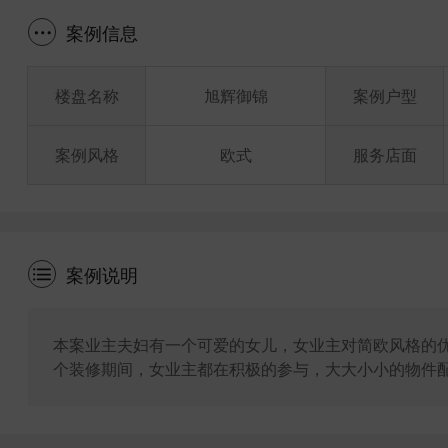
案例信息
楼盘名称
旭辉御锦
案例户型
案例风格
欧式
服务店面
案例说明
本案业主夫妇有一个可爱的女儿，女业主对简欧风格的
个装修期间，女业主都在积极的参与，大大小小的物件