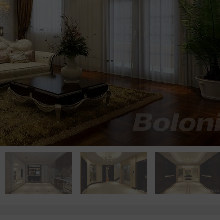
点击浏览下一张