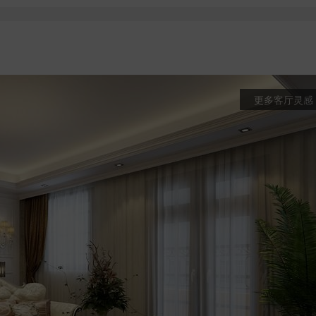
更多客厅灵感