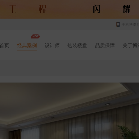
手机博洛
首页
经典案例
设计师
热装楼盘
品质保障
关于博