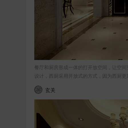
餐厅和厨房形成一体的打开放空间，让空间
设计，西厨采用开放式的方式，因为西厨更
玄关