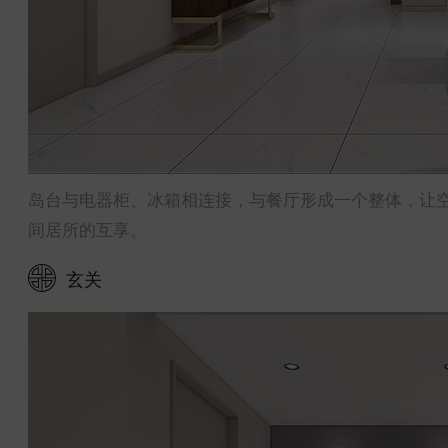
岛台与电器柜、冰箱相连接，与餐厅形成一个整体，让
间居所的互享。
玄关