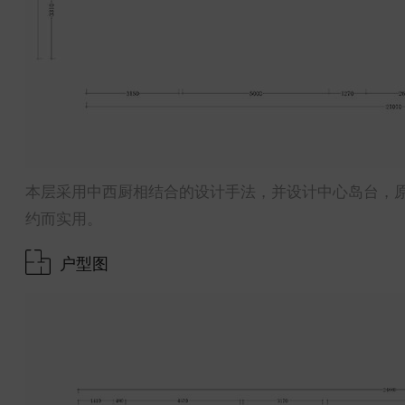
本层采用中西厨相结合的设计手法，并设计中心岛台，
约而实用。
户型图