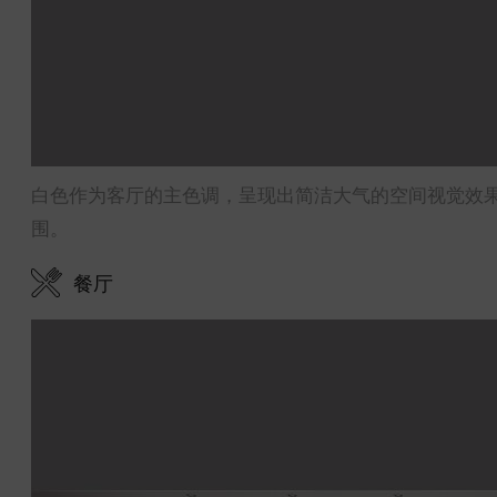
白色作为客厅的主色调，呈现出简洁大气的空间视觉效
围。
餐厅