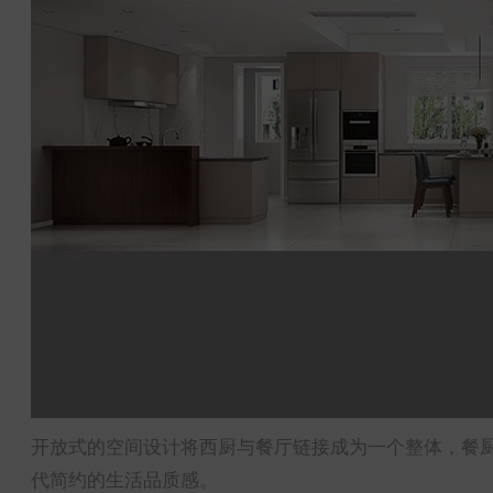
开放式的空间设计将西厨与餐厅链接成为一个整体，餐
代简约的生活品质感。