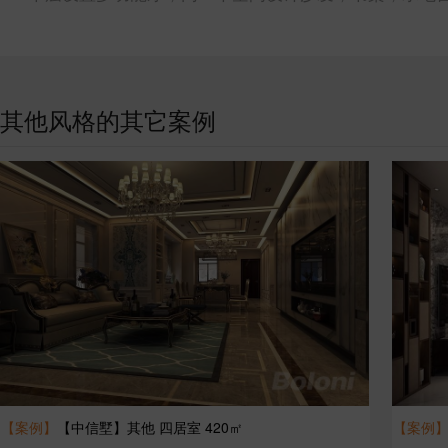
其他风格的其它案例
【案例】
【中信墅】其他 四居室 420㎡
【案例