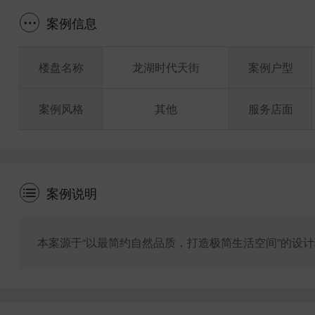
案例信息
楼盘名称
龙湖时代天街
案例户型
案例风格
其他
服务店面
案例说明
本案源于“以最简约自然品质，打造极简生活空间”的设计