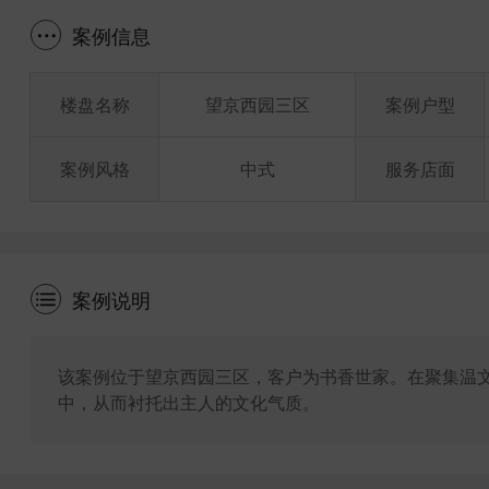
案例信息
楼盘名称
望京西园三区
案例户型
案例风格
中式
服务店面
案例说明
该案例位于望京西园三区，客户为书香世家。在聚集温
中，从而衬托出主人的文化气质。