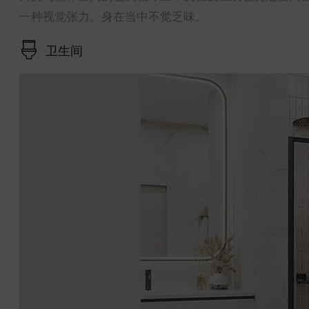
一种视觉张力。身在当中不觉乏味。
卫生间