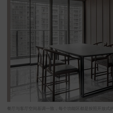
餐厅与客厅空间基调一致，每个功能区都是按照开放式