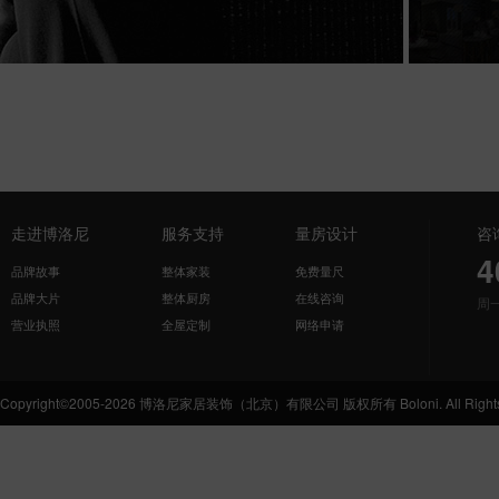
走进博洛尼
服务支持
量房设计
咨
4
品牌故事
整体家装
免费量尺
品牌大片
整体厨房
在线咨询
周
营业执照
全屋定制
网络申请
Copyright©2005-2026 博洛尼家居装饰（北京）有限公司 版权所有 Boloni. All Rights 