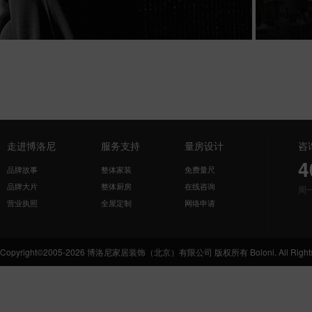
走进博洛尼
服务支持
量房设计
咨
4
品牌故事
整体家装
免费量尺
品牌大片
整体厨房
在线咨询
周
营业执照
全屋定制
网络申请
Copyright©2005-2026 博洛尼家居装饰（北京）有限公司 版权所有 Boloni. All Rights 