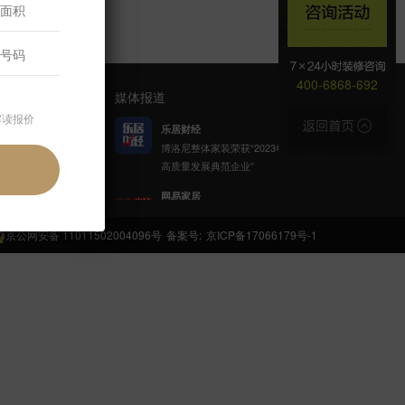
400-6868-692
媒体报道
解读报价
乐居财经
博洛尼整体家装荣获“2023年家居
高质量发展典范企业”
官方公众号
网易家居
博洛尼携手网易公益发起「健康
呼吸计划」
京公网安备 11011502004096号
备案号:
京ICP备17066179号-1
新浪家居
博洛尼整体家装顾克荣获「2022
(第八届)中国家居杰出人物」称
号