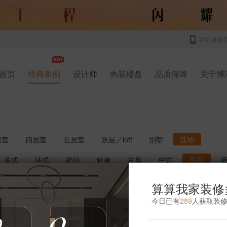
手机博洛
首页
经典案例
设计师
热装楼盘
品质保障
关于博
居室
四居室
五居室
跃层／loft
别墅
其他
美式
法式
奶油
轻奢
古典
中式
侘寂
书房
厨房
玄关
庭院
儿童房
卫生间
影音室
算算我家装修
今日已有
289
人获取装