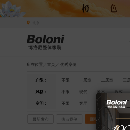
北京
所在位置／
首页
／
优秀案例
户型：
不限
一居室
二居室
三
风格：
不限
现代
原木
欧式
空间：
不限
客厅
餐厅
卧室
面积排序
最新发布
热点案例