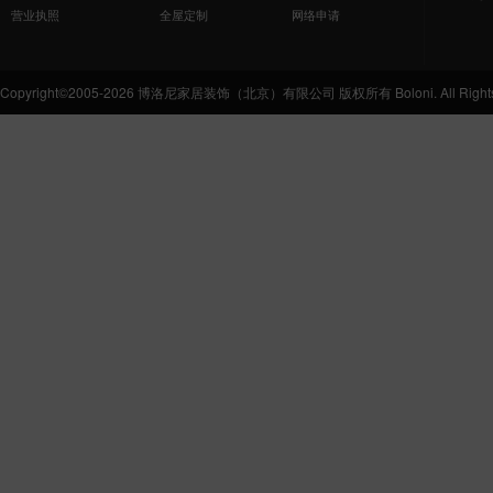
营业执照
全屋定制
网络申请
Copyright©2005-2026 博洛尼家居装饰（北京）有限公司 版权所有 Boloni. All Rights 