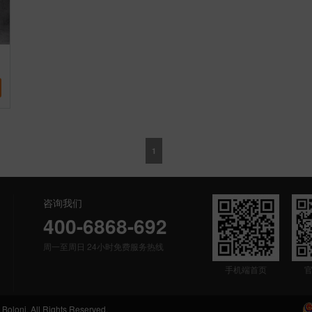
1
咨询我们
400-6868-692
周一至周日 24小时免费服务热线
手机端首页
 All Rights Reserved.