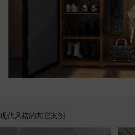
现代风格的其它案例