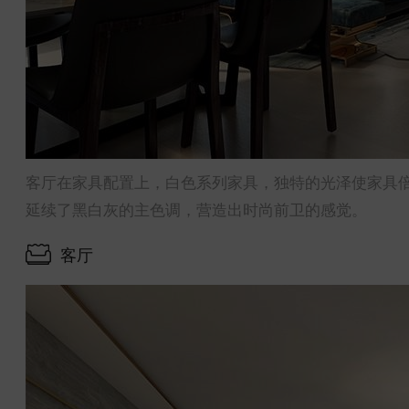
客厅在家具配置上，白色系列家具，独特的光泽使家具
延续了黑白灰的主色调，营造出时尚前卫的感觉。
客厅