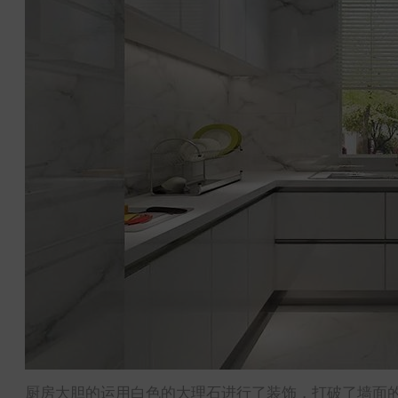
厨房大胆的运用白色的大理石进行了装饰，打破了墙面