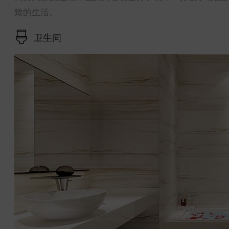
致的生活。
卫生间