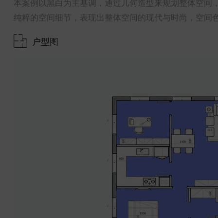
本案例以黑白为主基调，通过几何造型来规划整体空间
纯粹的空间细节，表现出整体空间的现代与时尚，空间
户型图