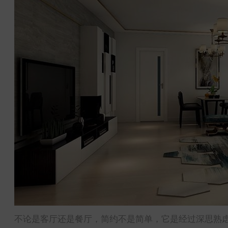
不论是客厅还是餐厅，简约不是简单，它是经过深思熟