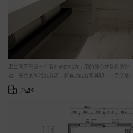
卫生间不只是一个看外表的地方，用的舒心才是真的好
边，完美的和浴缸分离，所有功能各司其职，一目了然
户型图