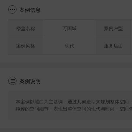
案例信息
楼盘名称
万国城
案例户型
案例风格
现代
服务店面
案例说明
本案例以黑白为主基调，通过几何造型来规划整体空间
纯粹的空间细节，表现出整体空间的现代与时尚，空间