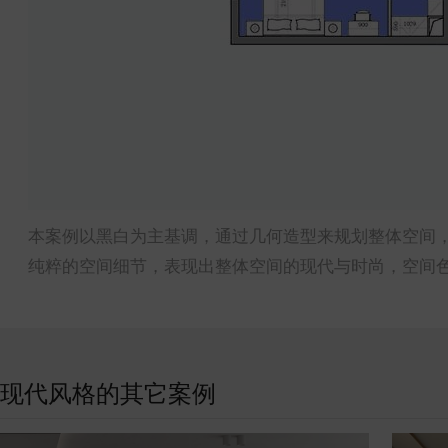
本案例以黑白为主基调，通过几何造型来规划整体空间
纯粹的空间细节，表现出整体空间的现代与时尚，空间
现代风格的其它案例