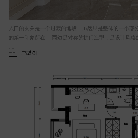
入口的玄关是一个过渡的地段，虽然只是整体的一小部
的第一印象所在。 两边是对称的拱门造型，是设计风格
户型图