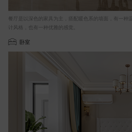
餐厅是以深色的家具为主，搭配暖色系的墙面，有一种
计风格，也有一种优雅的感觉。
卧室