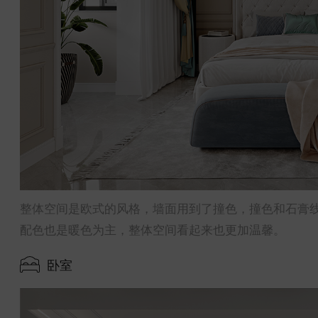
整体空间是欧式的风格，墙面用到了撞色，撞色和石膏
配色也是暖色为主，整体空间看起来也更加温馨。
卧室