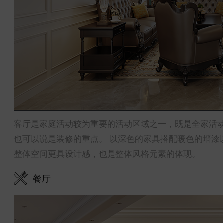
客厅是家庭活动较为重要的活动区域之一，既是全家活
也可以说是装修的重点。 以深色的家具搭配暖色的墙漆
整体空间更具设计感，也是整体风格元素的体现。
餐厅