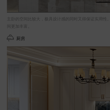
主卧的空间比较大，极具设计感的同时又得保证实用性
间更加丰富。
厨房