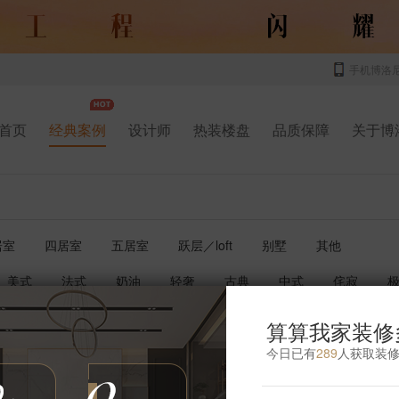
手机博洛
首页
经典案例
设计师
热装楼盘
品质保障
关于博
居室
四居室
五居室
跃层／loft
别墅
其他
美式
法式
奶油
轻奢
古典
中式
侘寂
书房
厨房
玄关
庭院
儿童房
卫生间
影音室
算算我家装修
今日已有
289
人获取装