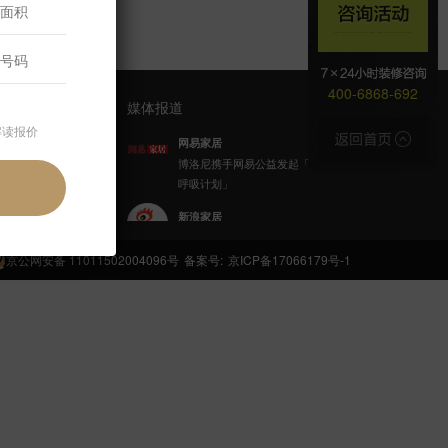
400-6868-692
媒体报道
解读报价
网易家居
博洛尼携手网易公益发起「健康
呼吸计划」
官方公众号
新浪家居
博洛尼整体家装顾克荣获「2022
(第八届)中国家居杰出人物」称
京公网安备 11011502004096号
备案号:
京ICP备17066179号-1
号
乐居财经
博洛尼整体家装荣获“2023年家居
高质量发展典范企业”