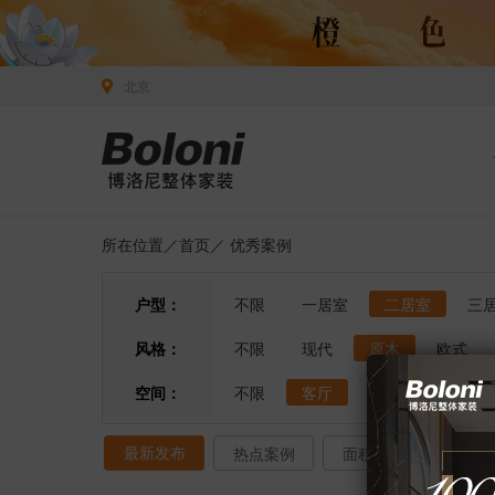
北京
所在位置／
首页
／
优秀案例
户型：
不限
一居室
二居室
三
风格：
不限
现代
原木
欧式
空间：
不限
客厅
餐厅
卧室
最新发布
热点案例
面积排序