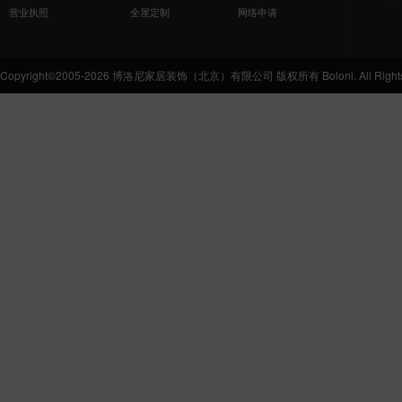
营业执照
全屋定制
网络申请
Copyright©2005-2026 博洛尼家居装饰（北京）有限公司 版权所有 Boloni. All Rights 