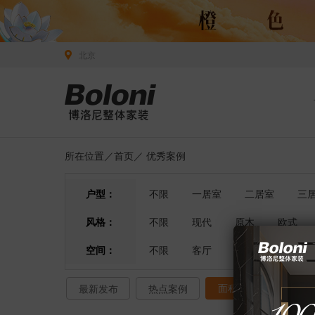
北京
所在位置／
首页
／
优秀案例
户型：
不限
一居室
二居室
三
风格：
不限
现代
原木
欧式
空间：
不限
客厅
餐厅
卧室
面积排序
最新发布
热点案例