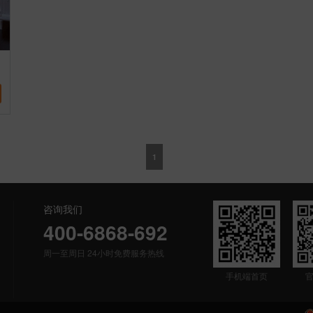
1
咨询我们
400-6868-692
周一至周日 24小时免费服务热线
手机端首页