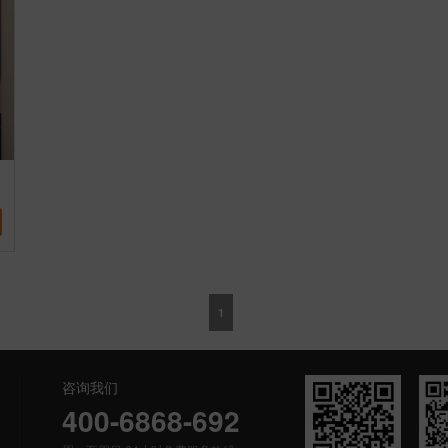
1
咨询我们
400-6868-692