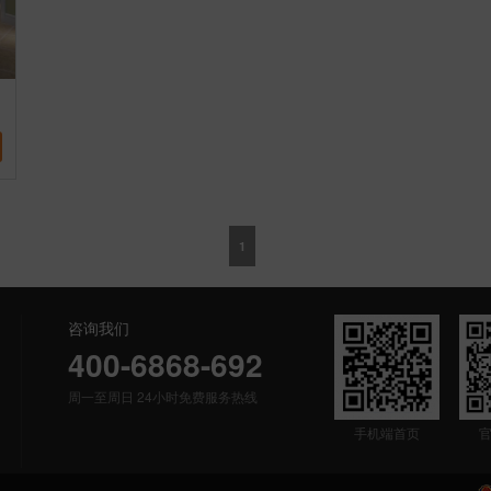
1
咨询我们
400-6868-692
周一至周日 24小时免费服务热线
手机端首页