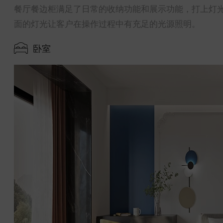
餐厅餐边柜满足了日常的收纳功能和展示功能，打上灯
面的灯光让客户在操作过程中有充足的光源照明。
卧室