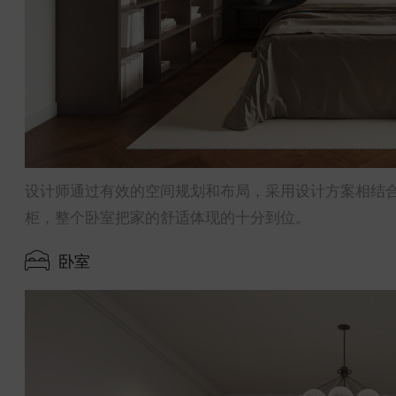
设计师通过有效的空间规划和布局，采用设计方案相结
柜，整个卧室把家的舒适体现的十分到位。
卧室