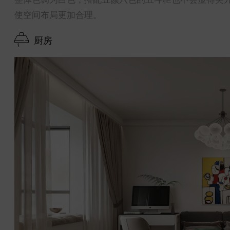
使空间布局更加合理。
厨房