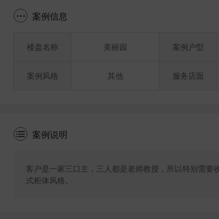
案例信息
楼盘名称
美丽园
案例户型
案例风格
其他
服务店面
案例说明
客户是一家三口主，三人都是老师教授，所以特别需要
式柜体风格。