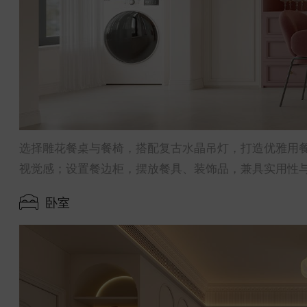
选择雕花餐桌与餐椅，搭配复古水晶吊灯，打造优雅用
视觉感；设置餐边柜，摆放餐具、装饰品，兼具实用性
卧室