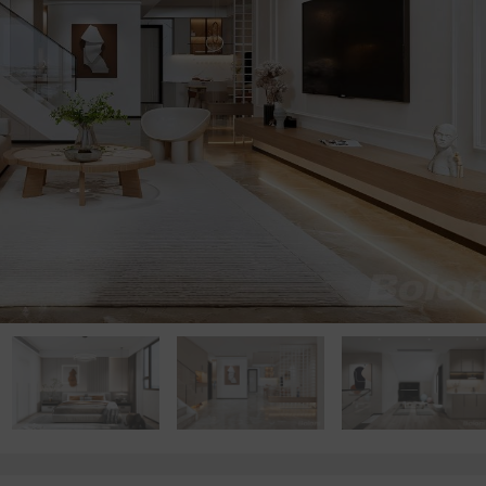
点击浏览下一张