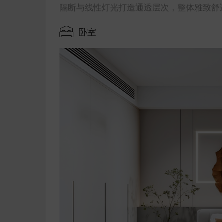
隔断与线性灯光打造通透层次，整体雅致舒
卧室