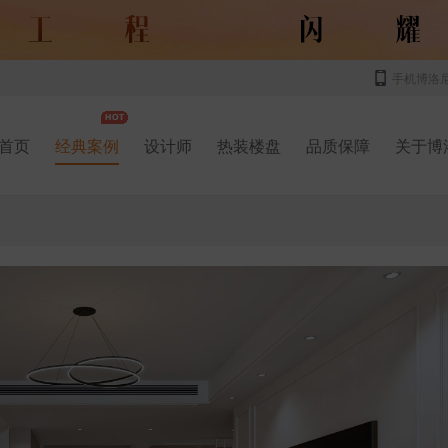
手机博洛
首页
经典案例
设计师
热装楼盘
品质保障
关于博