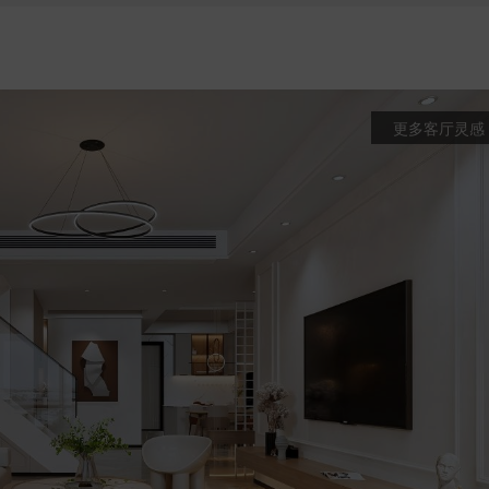
更多客厅灵感