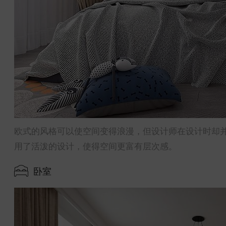
欧式的风格可以使空间变得浪漫，但设计师在设计时却
用了活泼的设计，使得空间更富有层次感。
卧室