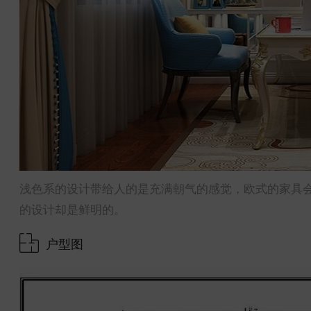
浅色系的设计带给人的是充满朝气的感觉，欧式的家具
的设计却是鲜明的。
户型图