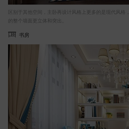
区别于其他空间，主卧再设计风格上更多的是现代风格
的整个墙面更立体和突出。
书房