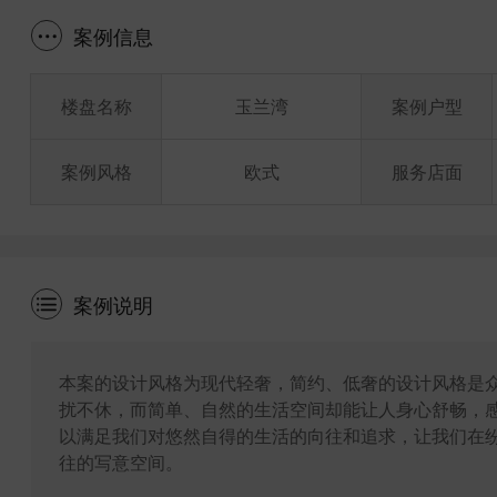
案例信息
楼盘名称
玉兰湾
案例户型
案例风格
欧式
服务店面
案例说明
本案的设计风格为现代轻奢，简约、低奢的设计风格是
扰不休，而简单、自然的生活空间却能让人身心舒畅，
以满足我们对悠然自得的生活的向往和追求，让我们在
往的写意空间。