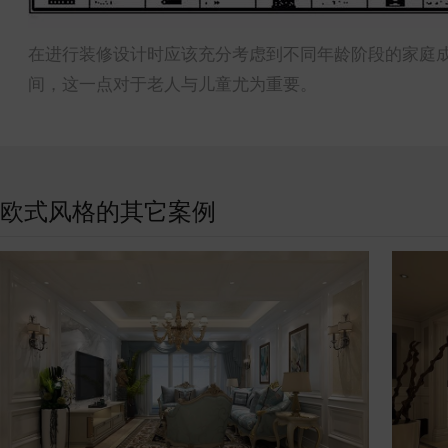
在进行装修设计时应该充分考虑到不同年龄阶段的家庭
间，这一点对于老人与儿童尤为重要。
欧式风格的其它案例