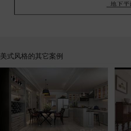
美式风格的其它案例