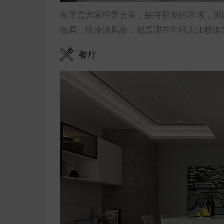
客厅是大家经常会客，接待朋友的区域，所
色调，性冷淡风格，都是现在年轻人比较追
餐厅