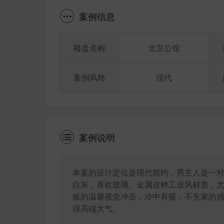
案例信息
楼盘名称
北京公馆
案例风格
现代
案例说明
本案的设计定位是现代简约，男主人是一
白灰，喜欢玻璃、金属这种工业风材质，
板的温馨视觉冲击，冷中有暖，不失家的
得高端大气。