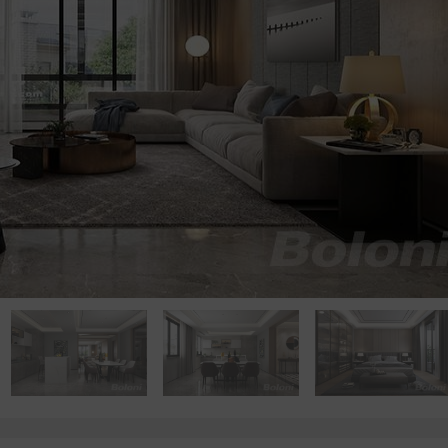
点击浏览下一张