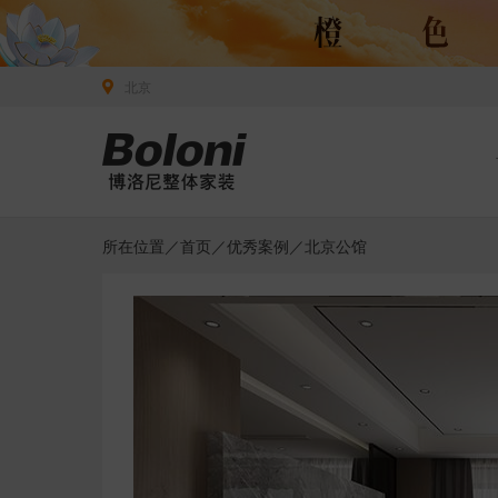
北京
所在位置／
首页
／
优秀案例
／北京公馆