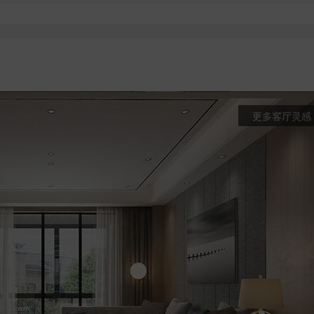
更多客厅灵感