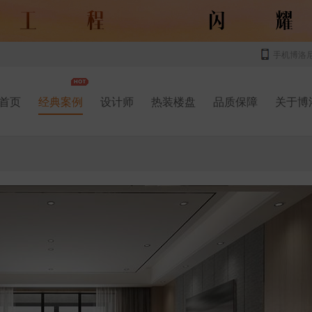
手机博洛
首页
经典案例
设计师
热装楼盘
品质保障
关于博