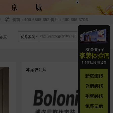
×
售前：400-6868-692 售后：400-666-3706
尼
洛尼
优秀案例
本案设计师