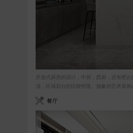
开放式厨房的设计，中厨，西厨，还有吧台
顶，区域划分的比较明显。抽象的艺术装饰
餐厅